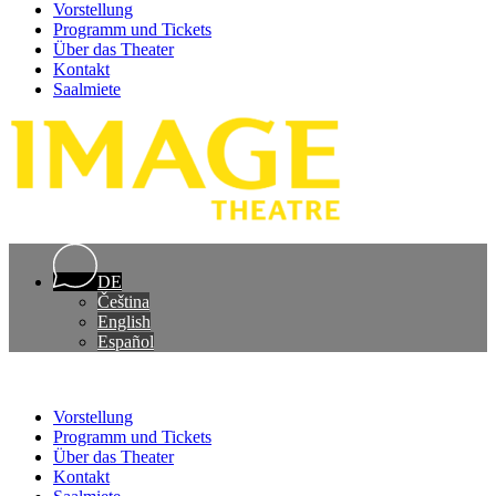
Vorstellung
Programm und Tickets
Über das Theater
Kontakt
Saalmiete
DE
Čeština
English
Español
Vorstellung
Programm und Tickets
Über das Theater
Kontakt