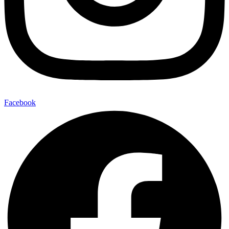
Facebook