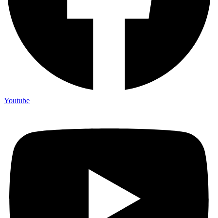
Youtube