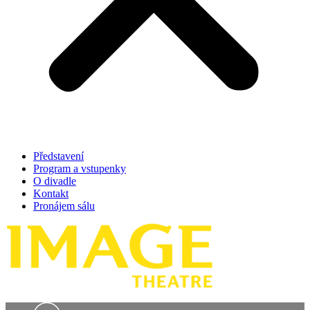
Představení
Program a vstupenky
O divadle
Kontakt
Pronájem sálu