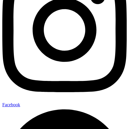
Facebook