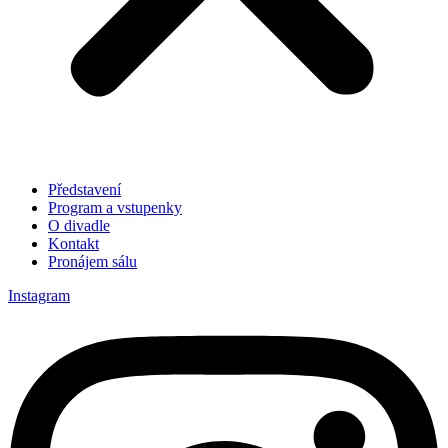
Představení
Program a vstupenky
O divadle
Kontakt
Pronájem sálu
Instagram