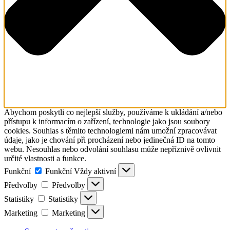
Abychom poskytli co nejlepší služby, používáme k ukládání a/nebo
přístupu k informacím o zařízení, technologie jako jsou soubory
cookies. Souhlas s těmito technologiemi nám umožní zpracovávat
údaje, jako je chování při procházení nebo jedinečná ID na tomto
webu. Nesouhlas nebo odvolání souhlasu může nepříznivě ovlivnit
určité vlastnosti a funkce.
Funkční
Funkční
Vždy aktivní
Předvolby
Předvolby
Statistiky
Statistiky
Marketing
Marketing