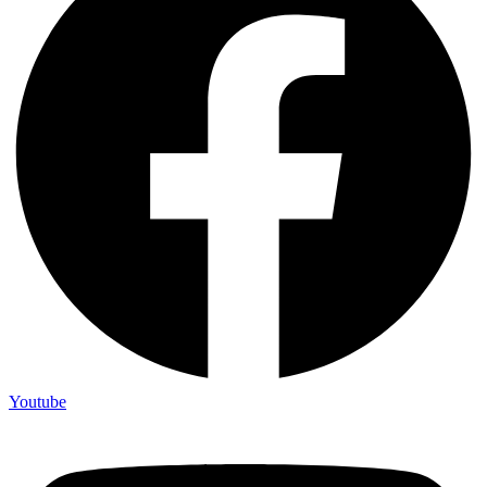
Youtube