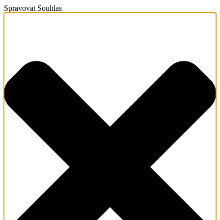
Spravovat Souhlas