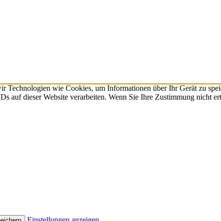
r Technologien wie Cookies, um Informationen über Ihr Gerät zu spei
Ds auf dieser Website verarbeiten. Wenn Sie Ihre Zustimmung nicht ert
Einstellungen anzeigen
peichern