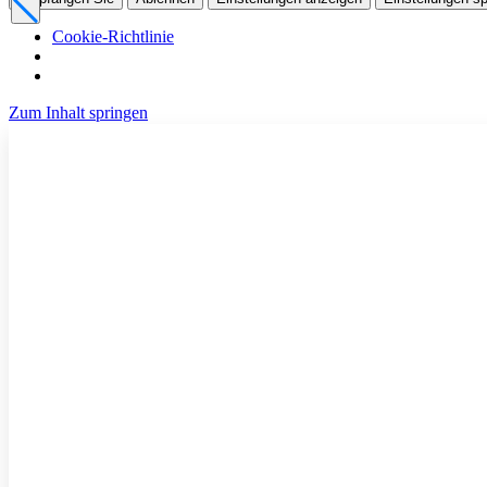
Cookie-Richtlinie
Zum Inhalt springen