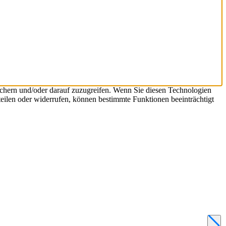
chern und/oder darauf zuzugreifen. Wenn Sie diesen Technologien
eilen oder widerrufen, können bestimmte Funktionen beeinträchtigt