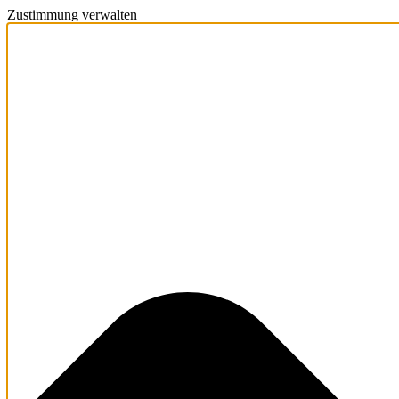
Zustimmung verwalten