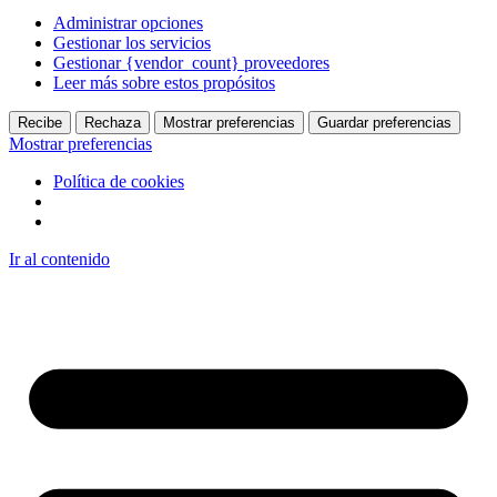
Administrar opciones
Gestionar los servicios
Gestionar {vendor_count} proveedores
Leer más sobre estos propósitos
Recibe
Rechaza
Mostrar preferencias
Guardar preferencias
Mostrar preferencias
Política de cookies
Ir al contenido