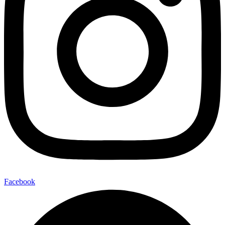
Facebook