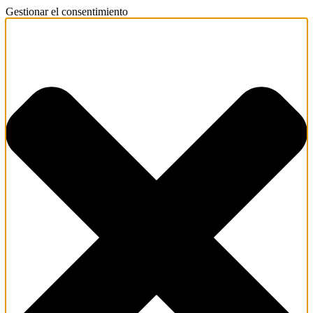
Gestionar el consentimiento