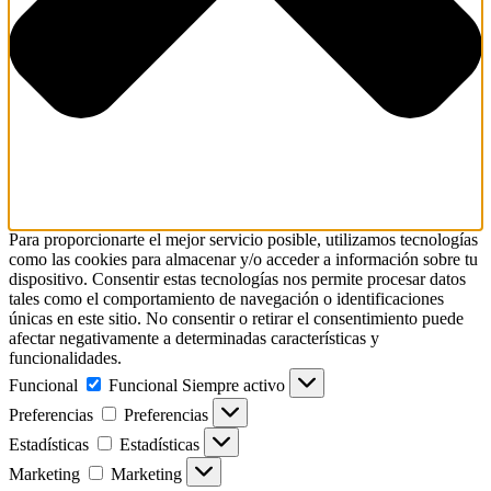
Para proporcionarte el mejor servicio posible, utilizamos tecnologías
como las cookies para almacenar y/o acceder a información sobre tu
dispositivo. Consentir estas tecnologías nos permite procesar datos
tales como el comportamiento de navegación o identificaciones
únicas en este sitio. No consentir o retirar el consentimiento puede
afectar negativamente a determinadas características y
funcionalidades.
Funcional
Funcional
Siempre activo
Preferencias
Preferencias
Estadísticas
Estadísticas
Marketing
Marketing