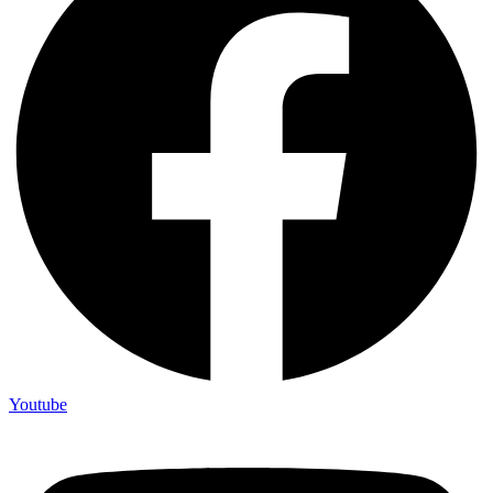
Youtube