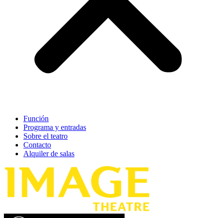
Función
Programa y entradas
Sobre el teatro
Contacto
Alquiler de salas