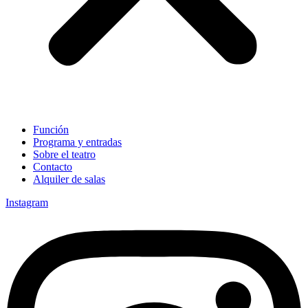
Función
Programa y entradas
Sobre el teatro
Contacto
Alquiler de salas
Instagram