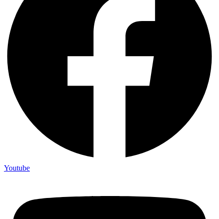
Youtube