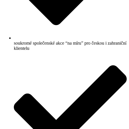
soukromé společenské akce “na míru” pro českou i zahraniční
klientelu