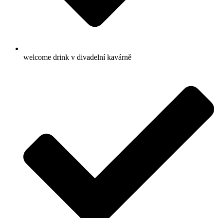
welcome drink v divadelní kavárně