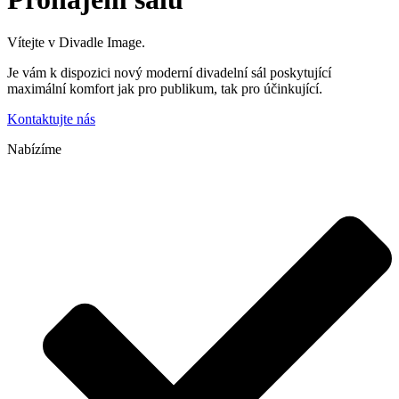
Vítejte v Divadle Image.
Je vám k dispozici nový moderní divadelní sál poskytující
maximální komfort jak pro publikum, tak pro účinkující.
Kontaktujte nás
Nabízíme