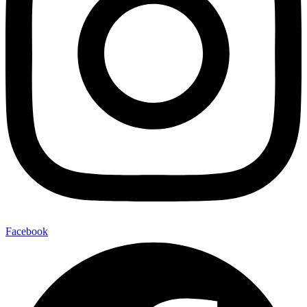
Facebook