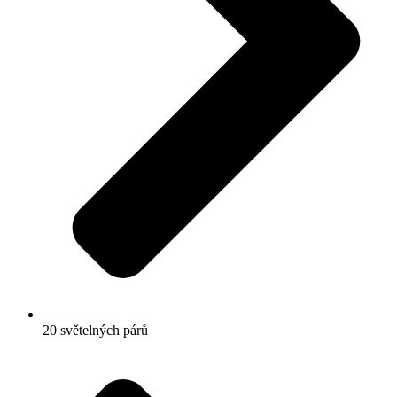
20 světelných párů