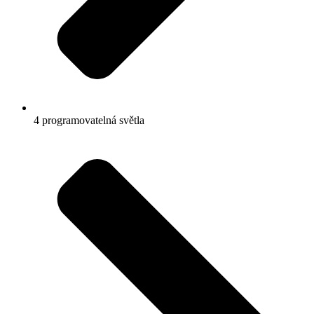
4 programovatelná světla