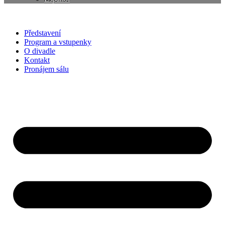
Představení
Program a vstupenky
O divadle
Kontakt
Pronájem sálu