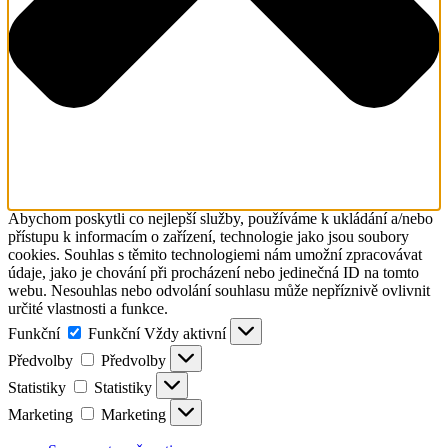
Abychom poskytli co nejlepší služby, používáme k ukládání a/nebo
přístupu k informacím o zařízení, technologie jako jsou soubory
cookies. Souhlas s těmito technologiemi nám umožní zpracovávat
údaje, jako je chování při procházení nebo jedinečná ID na tomto
webu. Nesouhlas nebo odvolání souhlasu může nepříznivě ovlivnit
určité vlastnosti a funkce.
Funkční
Funkční
Vždy aktivní
Předvolby
Předvolby
Statistiky
Statistiky
Marketing
Marketing