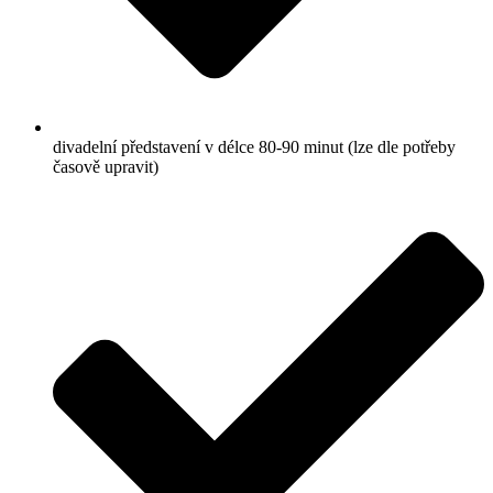
divadelní představení v délce 80-90 minut (lze dle potřeby
časově upravit)