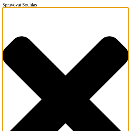
Spravovat Souhlas