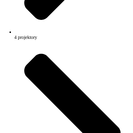
4 projektory