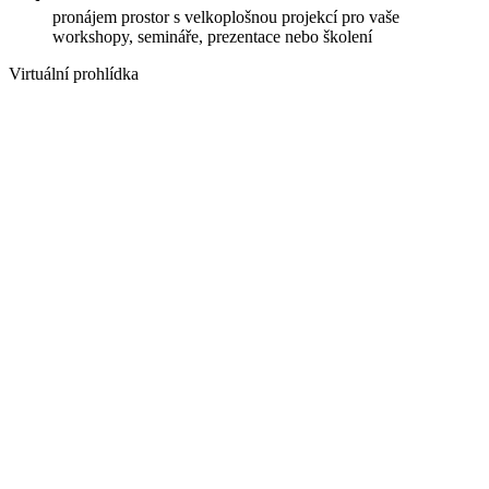
pronájem prostor s velkoplošnou projekcí pro vaše
workshopy, semináře, prezentace nebo školení
Virtuální prohlídka