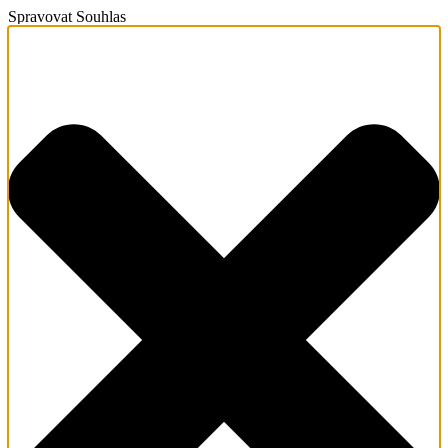
Spravovat Souhlas