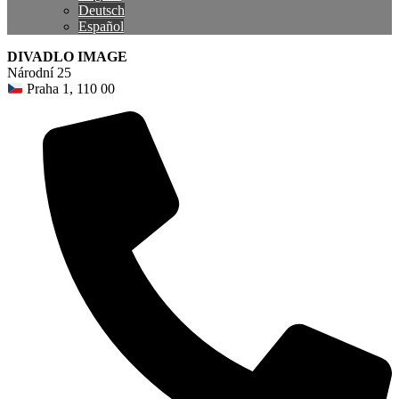
Deutsch
Español
DIVADLO IMAGE
Národní 25
Praha 1, 110 00