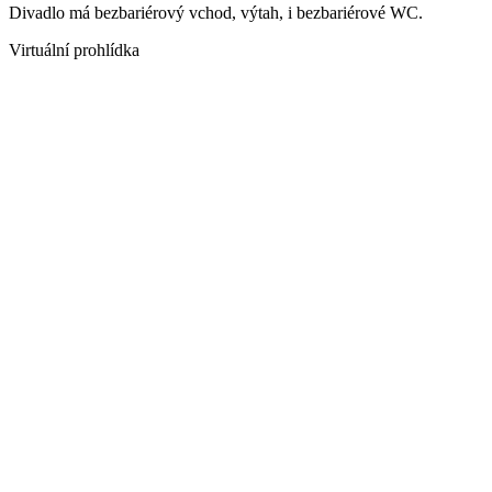
Divadlo má bezbariérový vchod, výtah, i bezbariérové WC.
Virtuální prohlídka