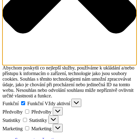
Abychom poskytli co nejlepší služby, používáme k ukládání a/nebo
přístupu k informacím o zařízení, technologie jako jsou soubory
cookies. Souhlas s těmito technologiemi nám umožní zpracovávat
údaje, jako je chování při procházení nebo jedinečná ID na tomto
webu. Nesouhlas nebo odvolání souhlasu může nepříznivě ovlivnit
určité vlastnosti a funkce.
Funkční
Funkční
Vždy aktivní
Předvolby
Předvolby
Statistiky
Statistiky
Marketing
Marketing