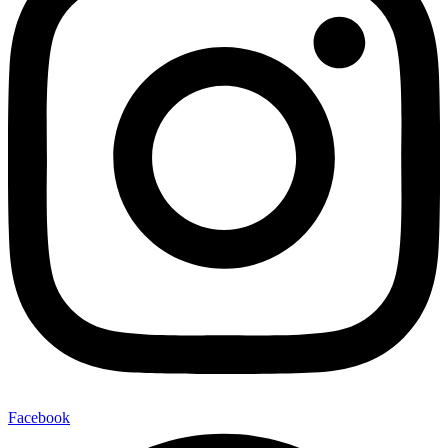
Facebook