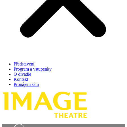
Představení
Program a vstupenky
O divadle
Kontakt
Pronájem sálu