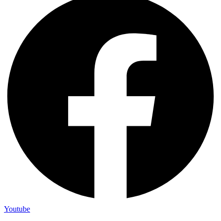
Youtube