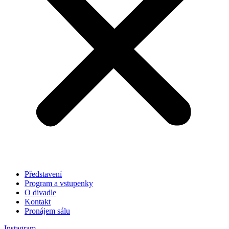
Představení
Program a vstupenky
O divadle
Kontakt
Pronájem sálu
Instagram