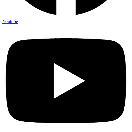
Youtube