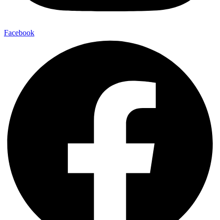
Facebook