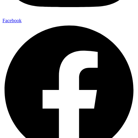
Facebook