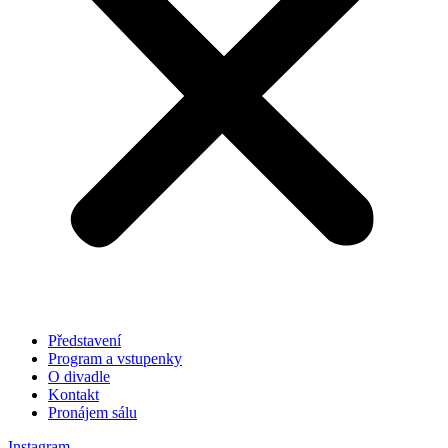
Představení
Program a vstupenky
O divadle
Kontakt
Pronájem sálu
Instagram