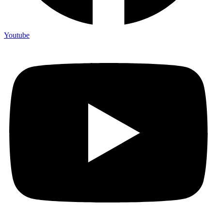
Youtube